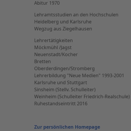
Abitur 1970
Lehramtsstudien an den Hochschulen
Heidelberg und Karlsruhe
Wegzug aus Ziegelhausen
Lehrertätigkeiten
Möckmühl /Jagst
Neuenstadt/Kocher
Bretten
Oberderdingen/Stromberg
Lehrerbildung "Neue Medien" 1993-2001
Karlsruhe und Stuttgart
Sinsheim (Stellv. Schulleiter)
Weinheim (Schulleiter Friedrich-Realschule)
Ruhestandseintritt 2016
Zur persönlichen Homepage