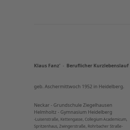
Klaus Fanz'
-
Beruflicher Kurzlebenslauf
geb. Aschermittwoch 1952 in Heidelberg.
Neckar - Grundschule Ziegelhausen
Helmholtz - Gymnasium Heidelberg
-Luisenstraße, Kettengasse, Collegium Academicum,
Spritzenhaus, Zwingerstraße, Rohrbacher Straße-