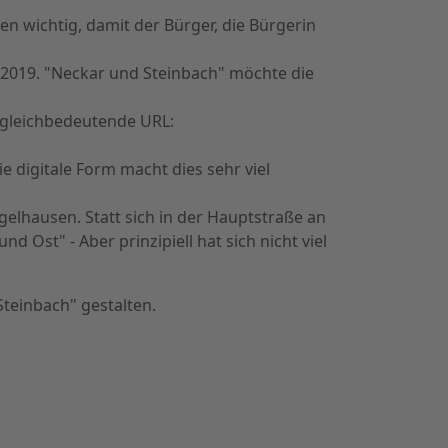
nen wichtig, damit der Bürger, die Bürgerin
 2019. "Neckar und Steinbach" möchte die
e gleichbedeutende URL:
 digitale Form macht dies sehr viel
gelhausen. Statt sich in der Hauptstraße an
 Ost" - Aber prinzipiell hat sich nicht viel
teinbach" gestalten.