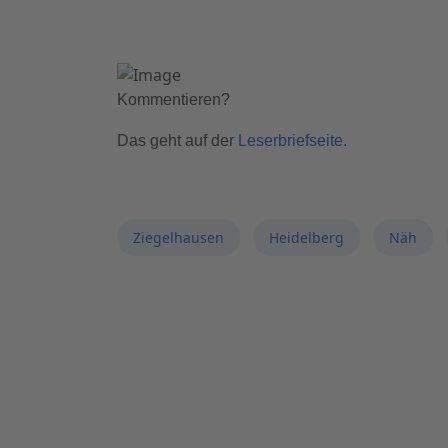
Kommentieren?
Das geht auf der
Leserbriefseite.
Ziegelhausen
Heidelberg
Näh