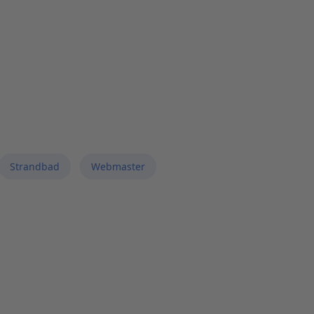
Strandbad
Webmaster