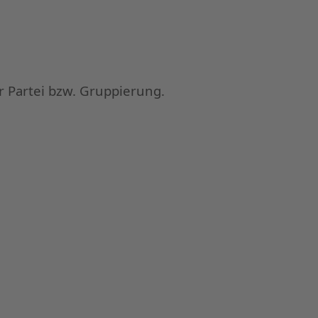
er Partei bzw. Gruppierung.