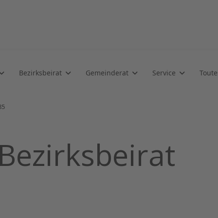
Bezirksbeirat
Gemeinderat
Service
Toute
85
Bezirksbeirat