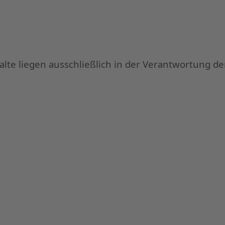
halte liegen ausschließlich in der Verantwortung d