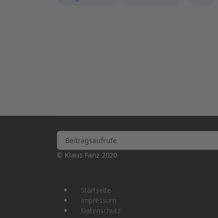
Beitragsaufrufe
© Klaus Fanz 2020
Startseite
Impressum
Datenschutz