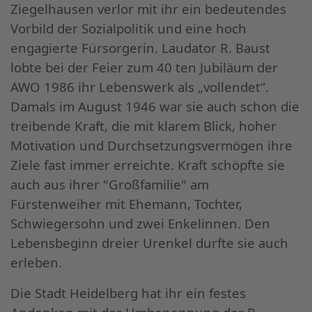
Ziegelhausen verlor mit ihr ein bedeutendes
Vorbild der Sozialpolitik und eine hoch
engagierte Fürsorgerin. Laudator R. Baust
lobte bei der Feier zum 40 ten Jubiläum der
AWO 1986 ihr Lebenswerk als „vollendet“.
Damals im August 1946 war sie auch schon die
treibende Kraft, die mit klarem Blick, hoher
Motivation und Durchsetzungsvermögen ihre
Ziele fast immer erreichte. Kraft schöpfte sie
auch aus ihrer "Großfamilie" am
Fürstenweiher mit Ehemann, Tochter,
Schwiegersohn und zwei Enkelinnen. Den
Lebensbeginn dreier Urenkel durfte sie auch
erleben.
Die Stadt Heidelberg hat ihr ein festes