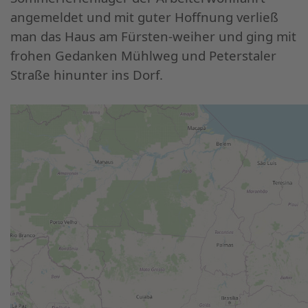
angemeldet und mit guter Hoffnung verließ
man das Haus am Fürsten-weiher und ging mit
frohen Gedanken Mühlweg und Peterstaler
Straße hinunter ins Dorf.