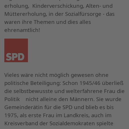
erholung, Kinderverschickung, Alten- und
Müttererholung, in der
Sozialfürsorge - das
waren ihre Themen und dies alles
ehrenamtlich!
Vieles wäre nicht möglich gewesen ohne
politische Beteiligung: Schon 1945/46 überließ
die selbstbewusste und welterfahrene Frau die
Politik nicht alleine den Männern. Sie wurde
Gemeinderätin für die SPD und blieb es bis
1975, als erste Frau im Landkreis, auch im
Kreisverband der Sozialdemokraten spielte