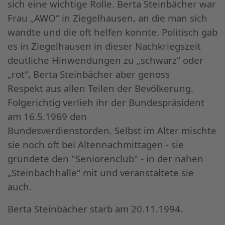
sich eine wichtige Rolle. Berta Steinbächer war
Frau „AWO“ in Ziegelhausen, an die man sich
wandte und die oft helfen konnte. Politisch gab
es in Ziegelhausen in dieser Nachkriegszeit
deutliche Hinwendungen zu „schwarz“ oder
„rot“, Berta Steinbächer aber genoss
Respekt aus allen Teilen der Bevölkerung.
Folgerichtig verlieh ihr der Bundespräsident
am 16.5.1969 den
Bundesverdienstorden. Selbst im Alter mischte
sie noch oft bei Altennachmittagen - sie
gründete den "Seniorenclub" - in der nahen
„Steinbachhalle“ mit und veranstaltete sie
auch.
Berta Steinbächer starb am 20.11.1994.