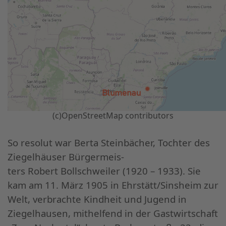
(c)OpenStreetMap contributors
So resolut war Berta Steinbächer, Tochter des
Ziegelhäuser Bürgermeis-
ters Robert Bollschweiler (1920 – 1933). Sie
kam am 11. März 1905 in Ehrstätt/Sinsheim zur
Welt, verbrachte Kindheit und Jugend in
Ziegelhausen, mithelfend in der Gastwirtschaft