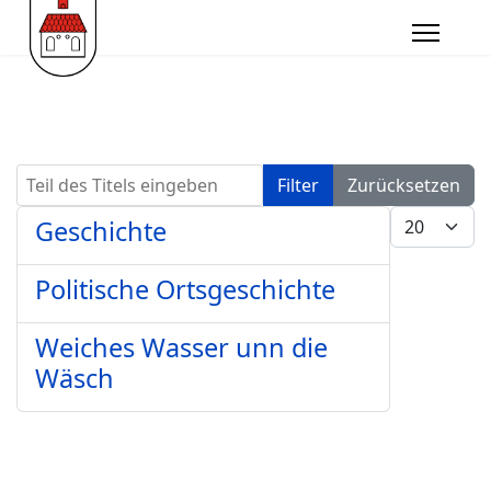
Teil des Titels eingeben
Filter
Zurücksetzen
Anzeige #
Geschichte
Politische Ortsgeschichte
Weiches Wasser unn die
Wäsch