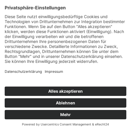
Impressum
Datenschutz
Webautor