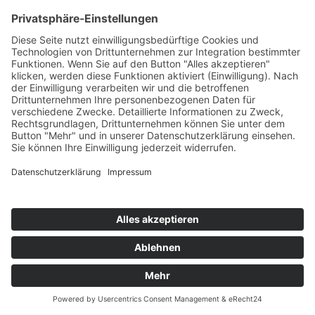
Impressum
Datenschutz
Webautor