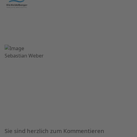
Sebastian Weber
Sie sind herzlich zum Kommentieren