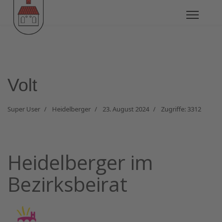
Volt
Super User
Heidelberger
23. August 2024
Zugriffe: 3312
Heidelberger im
Bezirksbeirat